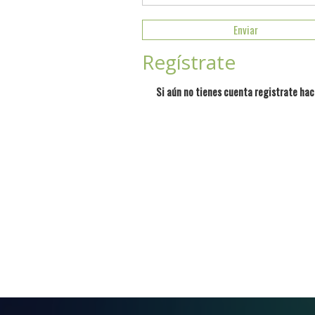
Regístrate
Si aún no tienes cuenta registrate hac