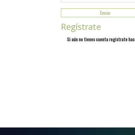
Regístrate
Si aún no tienes cuenta registrate hac