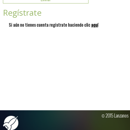
Regístrate
Si aún no tienes cuenta registrate haciendo clic
aquí
© 2015 Lanzanos