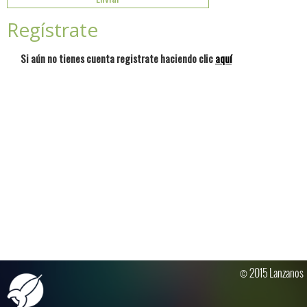
Regístrate
Si aún no tienes cuenta registrate haciendo clic
aquí
© 2015 Lanzanos