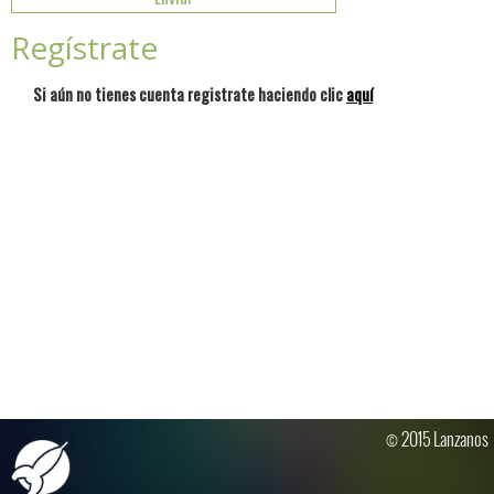
Regístrate
Si aún no tienes cuenta registrate haciendo clic
aquí
© 2015 Lanzanos