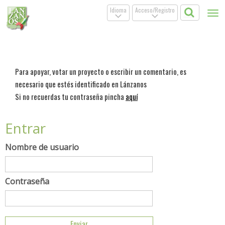
Idioma
Acceso/Registro
Tog
.
.
nav
Para apoyar, votar un proyecto o escribir un comentario, es
necesario que estés identificado en Lánzanos
Si no recuerdas tu contraseña pincha
aquí
Entrar
Nombre de usuario
Contraseña