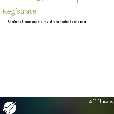
Regístrate
Si aún no tienes cuenta registrate haciendo clic
aquí
© 2015 Lanzanos