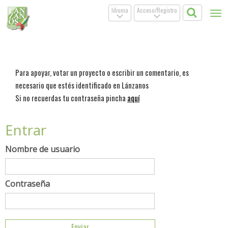
Idioma
Acceso/Registro
Tog
.
.
nav
Para apoyar, votar un proyecto o escribir un comentario, es
necesario que estés identificado en Lánzanos
Si no recuerdas tu contraseña pincha
aquí
Entrar
Nombre de usuario
Contraseña