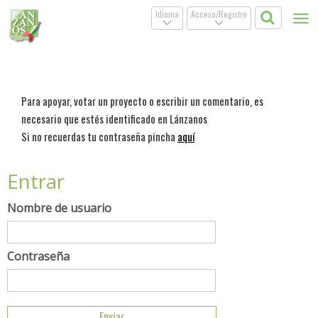
Idioma
Acceso/Registro
Tog
.
.
nav
Para apoyar, votar un proyecto o escribir un comentario, es
necesario que estés identificado en Lánzanos
Si no recuerdas tu contraseña pincha
aquí
Entrar
Nombre de usuario
Contraseña