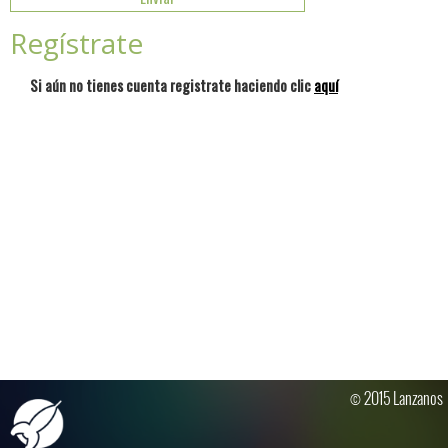
Regístrate
Si aún no tienes cuenta registrate haciendo clic
aquí
© 2015 Lanzanos