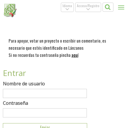
Idioma
Acceso/Registro
Tog
.
.
nav
Para apoyar, votar un proyecto o escribir un comentario, es
necesario que estés identificado en Lánzanos
Si no recuerdas tu contraseña pincha
aquí
Entrar
Nombre de usuario
Contraseña