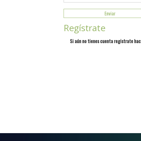
Regístrate
Si aún no tienes cuenta registrate hac