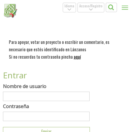
Idioma
Acceso/Registro
Tog
.
.
nav
Para apoyar, votar un proyecto o escribir un comentario, es
necesario que estés identificado en Lánzanos
Si no recuerdas tu contraseña pincha
aquí
Entrar
Nombre de usuario
Contraseña