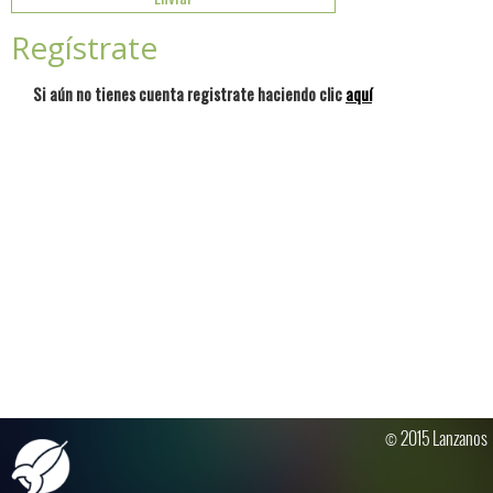
Regístrate
Si aún no tienes cuenta registrate haciendo clic
aquí
© 2015 Lanzanos