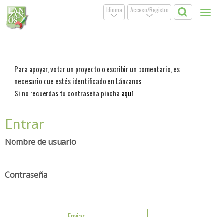
Idioma
Acceso/Registro
Tog
.
.
nav
Para apoyar, votar un proyecto o escribir un comentario, es
necesario que estés identificado en Lánzanos
Si no recuerdas tu contraseña pincha
aquí
Entrar
Nombre de usuario
Contraseña