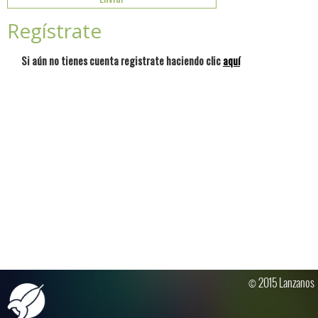
Regístrate
Si aún no tienes cuenta registrate haciendo clic
aquí
© 2015 Lanzanos