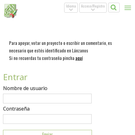
Idioma
Acceso/Registro
Tog
.
.
nav
Para apoyar, votar un proyecto o escribir un comentario, es
necesario que estés identificado en Lánzanos
Si no recuerdas tu contraseña pincha
aquí
Entrar
Nombre de usuario
Contraseña