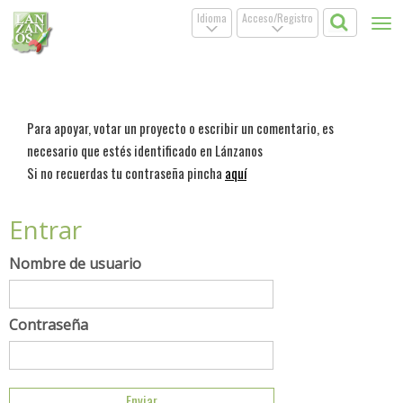
Idioma
Acceso/Registro
Tog
.
.
nav
Para apoyar, votar un proyecto o escribir un comentario, es
necesario que estés identificado en Lánzanos
Si no recuerdas tu contraseña pincha
aquí
Entrar
Nombre de usuario
Contraseña