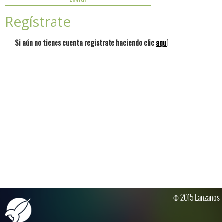
Regístrate
Si aún no tienes cuenta registrate haciendo clic
aquí
© 2015 Lanzanos