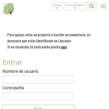
Idioma
Acceso/Registro
Tog
.
.
nav
Para apoyar, votar un proyecto o escribir un comentario, es
necesario que estés identificado en Lánzanos
Si no recuerdas tu contraseña pincha
aquí
Entrar
Nombre de usuario
Contraseña