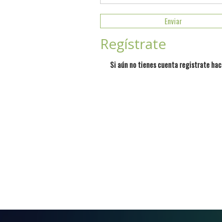
Regístrate
Si aún no tienes cuenta registrate hac