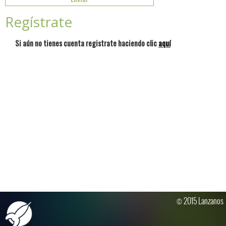
Regístrate
Si aún no tienes cuenta registrate haciendo clic
aquí
© 2015 Lanzanos