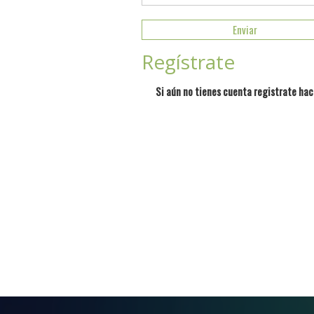
Regístrate
Si aún no tienes cuenta registrate hac