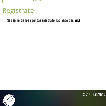
Regístrate
Si aún no tienes cuenta registrate haciendo clic
aquí
© 2015 Lanzanos