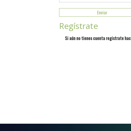
Regístrate
Si aún no tienes cuenta registrate hac