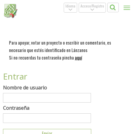
Idioma
Acceso/Registro
Tog
.
.
nav
Para apoyar, votar un proyecto o escribir un comentario, es
necesario que estés identificado en Lánzanos
Si no recuerdas tu contraseña pincha
aquí
Entrar
Nombre de usuario
Contraseña