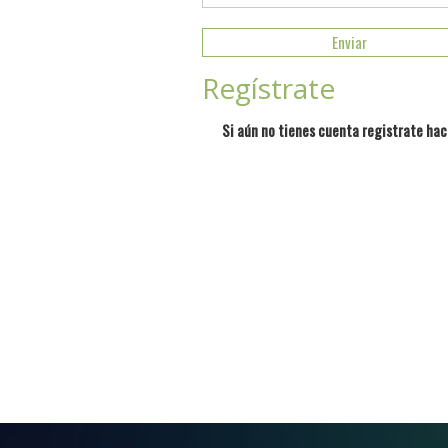
Regístrate
Si aún no tienes cuenta registrate hac