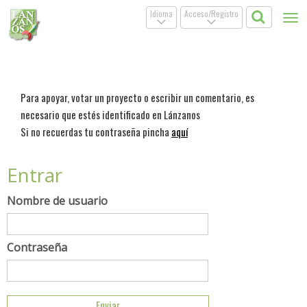
Idioma
Acceso/Registro
Tog
.
.
nav
Para apoyar, votar un proyecto o escribir un comentario, es
necesario que estés identificado en Lánzanos
Si no recuerdas tu contraseña pincha
aquí
Entrar
Nombre de usuario
Contraseña