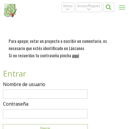
Idioma
Acceso/Registro
Tog
.
.
nav
Para apoyar, votar un proyecto o escribir un comentario, es
necesario que estés identificado en Lánzanos
Si no recuerdas tu contraseña pincha
aquí
Entrar
Nombre de usuario
Contraseña