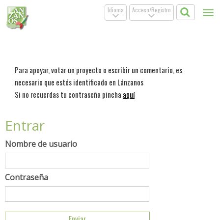
Idioma
Acceso/Registro
Tog
.
.
nav
Para apoyar, votar un proyecto o escribir un comentario, es
necesario que estés identificado en Lánzanos
Si no recuerdas tu contraseña pincha
aquí
Entrar
Nombre de usuario
Contraseña