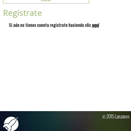
Regístrate
Si aún no tienes cuenta registrate haciendo clic
aquí
© 2015 Lanzanos