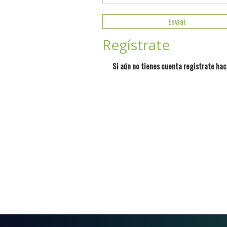
Regístrate
Si aún no tienes cuenta registrate hac