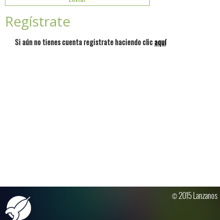
Regístrate
Si aún no tienes cuenta registrate haciendo clic
aquí
© 2015 Lanzanos