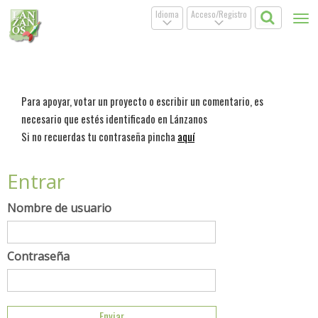
Idioma
Acceso/Registro
Tog
.
.
nav
Para apoyar, votar un proyecto o escribir un comentario, es
necesario que estés identificado en Lánzanos
Si no recuerdas tu contraseña pincha
aquí
Entrar
Nombre de usuario
Contraseña