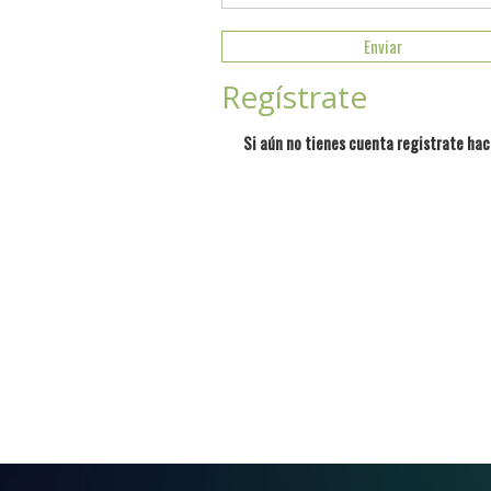
Regístrate
Si aún no tienes cuenta registrate hac