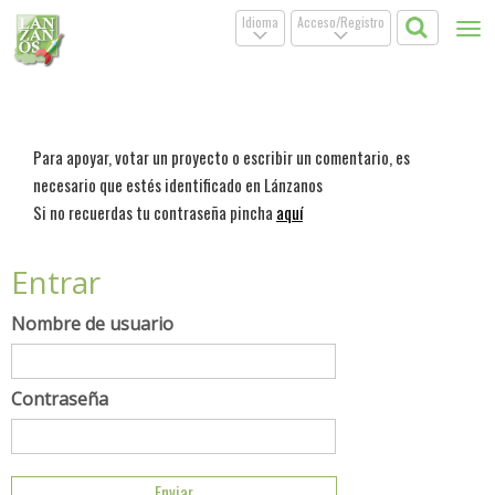
Idioma
Acceso/Registro
Tog
.
.
nav
Para apoyar, votar un proyecto o escribir un comentario, es
necesario que estés identificado en Lánzanos
Si no recuerdas tu contraseña pincha
aquí
Entrar
Nombre de usuario
Contraseña