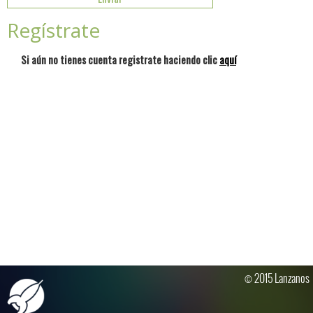
Regístrate
Si aún no tienes cuenta registrate haciendo clic
aquí
© 2015 Lanzanos