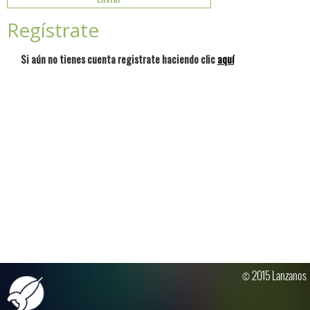
Regístrate
Si aún no tienes cuenta registrate haciendo clic
aquí
© 2015 Lanzanos