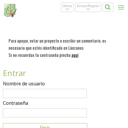
Idioma
Acceso/Registro
Tog
.
.
nav
Para apoyar, votar un proyecto o escribir un comentario, es
necesario que estés identificado en Lánzanos
Si no recuerdas tu contraseña pincha
aquí
Entrar
Nombre de usuario
Contraseña