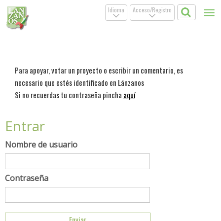
Idioma
Acceso/Registro
Tog
.
.
nav
Para apoyar, votar un proyecto o escribir un comentario, es
necesario que estés identificado en Lánzanos
Si no recuerdas tu contraseña pincha
aquí
Entrar
Nombre de usuario
Contraseña