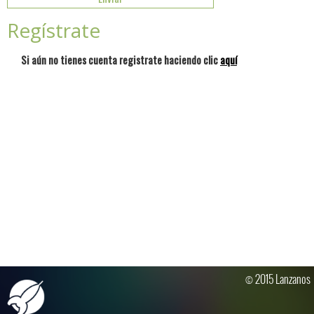
Regístrate
Si aún no tienes cuenta registrate haciendo clic
aquí
© 2015 Lanzanos