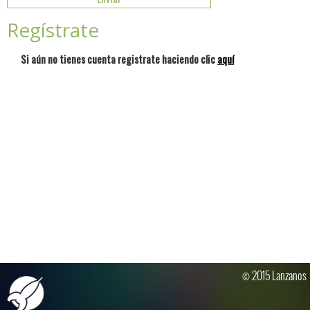
Regístrate
Si aún no tienes cuenta registrate haciendo clic
aquí
© 2015 Lanzanos