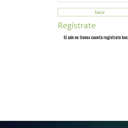
Regístrate
Si aún no tienes cuenta registrate hac