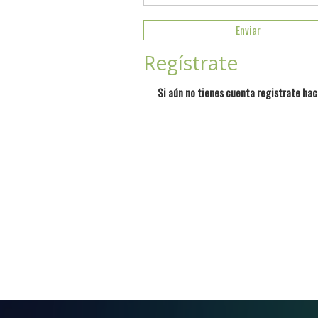
Regístrate
Si aún no tienes cuenta registrate hac