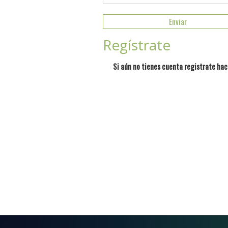
Regístrate
Si aún no tienes cuenta registrate hac