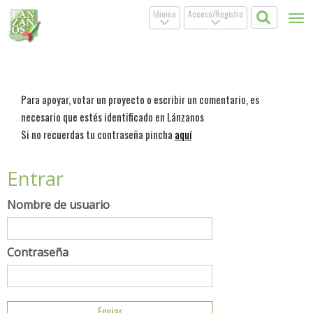
Idioma
Acceso/Registro
Tog
.
.
nav
Para apoyar, votar un proyecto o escribir un comentario, es
necesario que estés identificado en Lánzanos
Si no recuerdas tu contraseña pincha
aquí
Entrar
Nombre de usuario
Contraseña