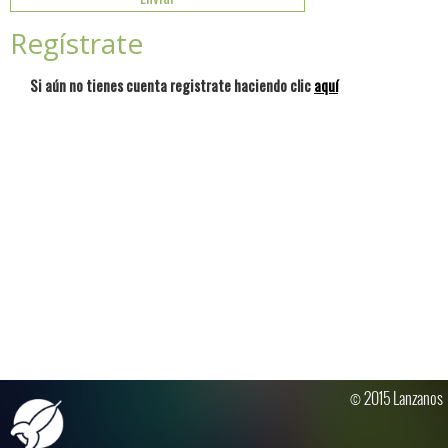
Regístrate
Si aún no tienes cuenta registrate haciendo clic
aquí
© 2015 Lanzanos