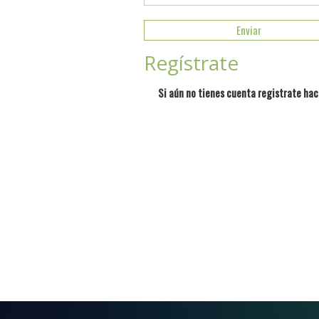
Regístrate
Si aún no tienes cuenta registrate hac