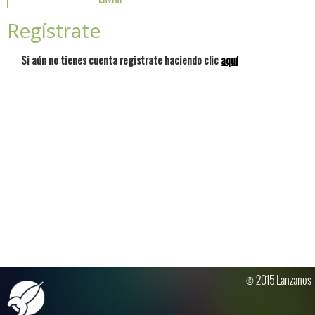
Regístrate
Si aún no tienes cuenta registrate haciendo clic
aquí
© 2015 Lanzanos