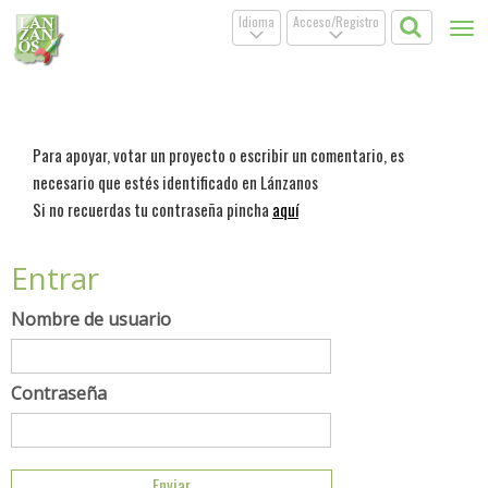
Idioma
Acceso/Registro
Tog
.
.
nav
Para apoyar, votar un proyecto o escribir un comentario, es
necesario que estés identificado en Lánzanos
Si no recuerdas tu contraseña pincha
aquí
Entrar
Nombre de usuario
Contraseña