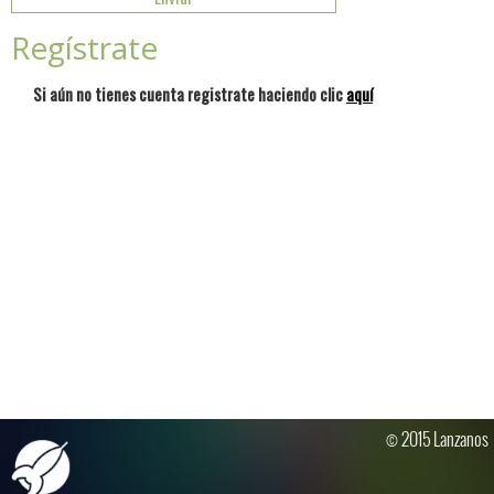
Regístrate
Si aún no tienes cuenta registrate haciendo clic
aquí
© 2015 Lanzanos