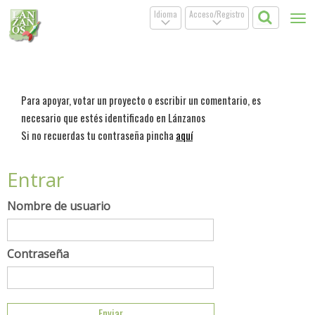
Idioma
Acceso/Registro
Tog
.
.
nav
Para apoyar, votar un proyecto o escribir un comentario, es
necesario que estés identificado en Lánzanos
Si no recuerdas tu contraseña pincha
aquí
Entrar
Nombre de usuario
Contraseña