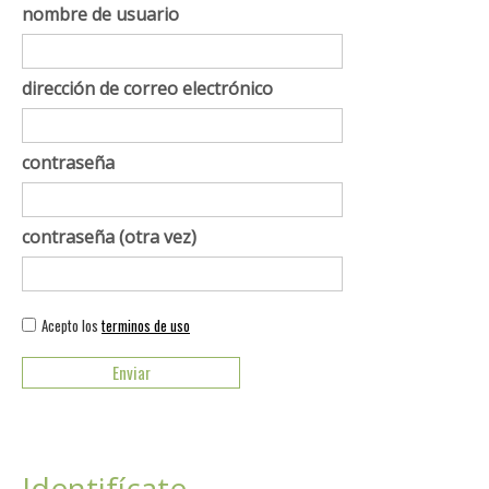
nombre de usuario
dirección de correo electrónico
contraseña
contraseña (otra vez)
Acepto los
terminos de uso
Identifícate