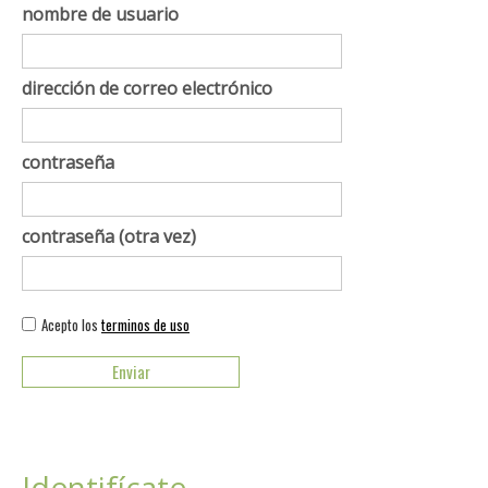
nombre de usuario
dirección de correo electrónico
contraseña
contraseña (otra vez)
Acepto los
terminos de uso
Identifícate