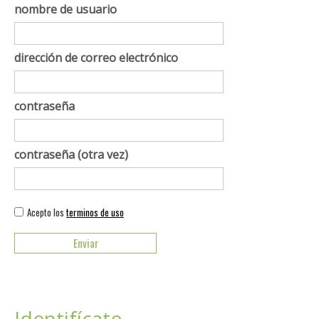
nombre de usuario
dirección de correo electrónico
contraseña
contraseña (otra vez)
Acepto los
terminos de uso
Identifícate