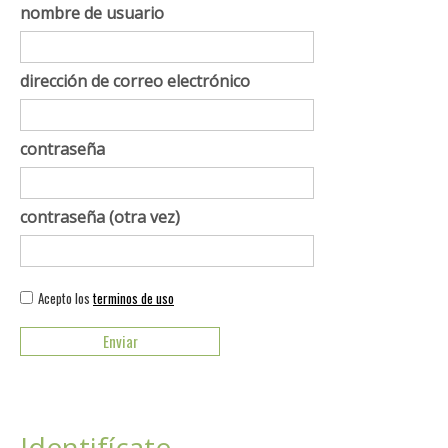
nombre de usuario
dirección de correo electrónico
contraseña
contraseña (otra vez)
Acepto los
terminos de uso
Identifícate