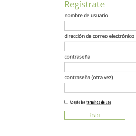
Regístrate
nombre de usuario
dirección de correo electrónico
contraseña
contraseña (otra vez)
Acepto los
terminos de uso